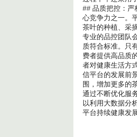
## 品质把控：
心竞争力之一。
茶叶的种植、采
专业的品控团队
质符合标准。只
费者提供高品质的
者对健康生活方
信平台的发展前
围，增加更多的
通过不断优化服
以利用大数据分
平台持续健康发